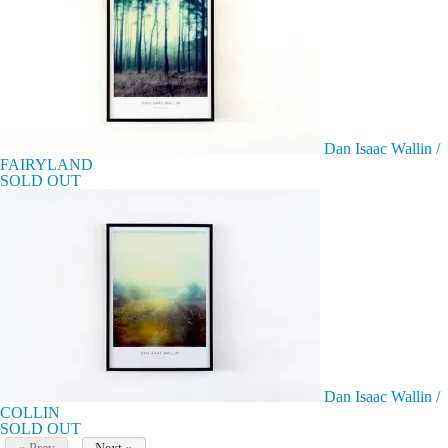
Dan Isaac Wallin /
FAIRYLAND
SOLD OUT
Dan Isaac Wallin /
COLLIN
SOLD OUT