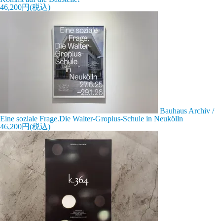
46,200円(税込)
Bauhaus Archiv /
Eine soziale Frage.Die Walter-Gropius-Schule in Neukölln
46,200円(税込)