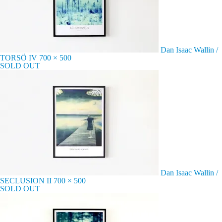
Dan Isaac Wallin /
TORSÖ IV 700 × 500
SOLD OUT
Dan Isaac Wallin /
SECLUSION II 700 × 500
SOLD OUT