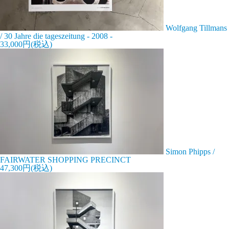
Wolfgang Tillmans
/ 30 Jahre die tageszeitung - 2008 -
33,000円(税込)
Simon Phipps /
FAIRWATER SHOPPING PRECINCT
47,300円(税込)