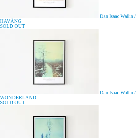
Dan Isaac Wallin /
HAVÄNG
SOLD OUT
Dan Isaac Wallin /
WONDERLAND
SOLD OUT