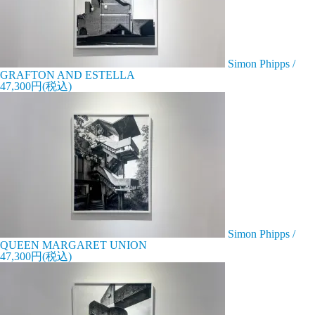
Simon Phipps /
GRAFTON AND ESTELLA
47,300円(税込)
Simon Phipps /
QUEEN MARGARET UNION
47,300円(税込)