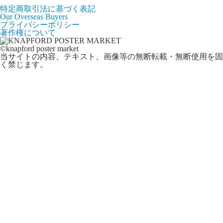
特定商取引法に基づく表記
Our Overseas Buyers
プライバシーポリシー
著作権について
©knapford poster market
当サイトの内容、テキスト、画像等の無断転載・無断使用を固
く禁じます。