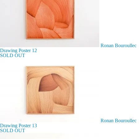
Ronan Bouroullec
Drawing Poster 12
SOLD OUT
Ronan Bouroullec
Drawing Poster 13
SOLD OUT