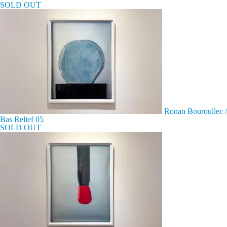
SOLD OUT
Ronan Bouroullec /
Bas Relief 05
SOLD OUT