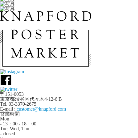
〒151-0053
東京都渋谷区代々木4-12-6 B
Tel. 03-3370-2675
E-mail :
customer@knapford.com
営業時間
Mon
- 13：00 - 18：00
Tue, Wed, Thu
- closed