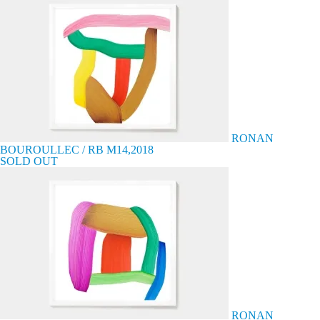
RONAN
BOUROULLEC / RB M14,2018
SOLD OUT
RONAN