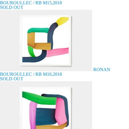
BOUROULLEC / RB M15,2018
SOLD OUT
RONAN
BOUROULLEC / RB M16,2018
SOLD OUT