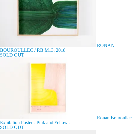
RONAN
BOUROULLEC / RB M13, 2018
SOLD OUT
Ronan Bouroullec
Exhibition Poster - Pink and Yellow -
SOLD OUT