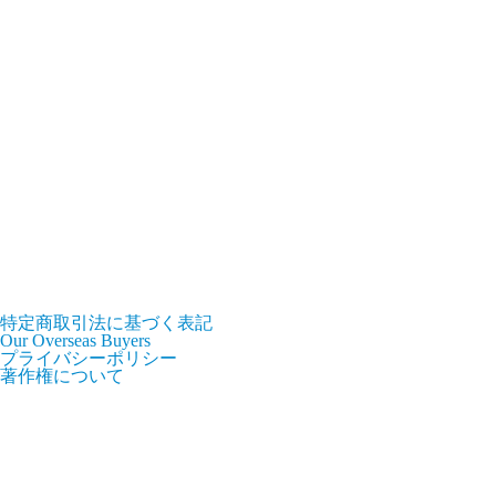
特定商取引法に基づく表記
Our Overseas Buyers
プライバシーポリシー
著作権について