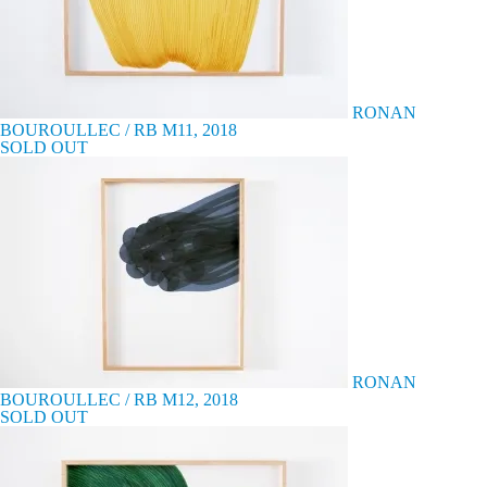
RONAN
BOUROULLEC / RB M11, 2018
SOLD OUT
RONAN
BOUROULLEC / RB M12, 2018
SOLD OUT