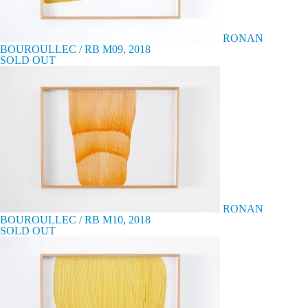
RONAN
BOUROULLEC / RB M09, 2018
SOLD OUT
RONAN
BOUROULLEC / RB M10, 2018
SOLD OUT