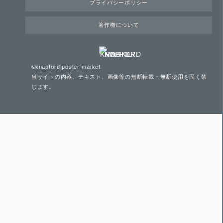
プライバシーポリシー
著作権について
©knapford poster market
当サイトの内容、テキスト、画像等の無断転載・無断使用を固く禁
じます。