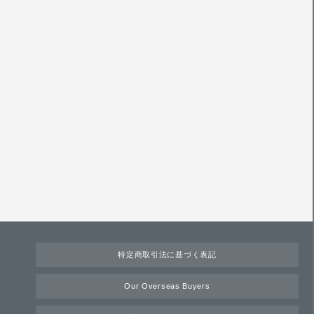
特定商取引法に基づく表記
Our Overseas Buyers