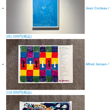
Jean Cocteau / 
181,500円(税込)
Alfred Jensen 
110,000円(税込)