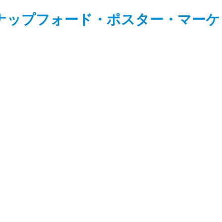
ナップフォード・ポスター・マーケ