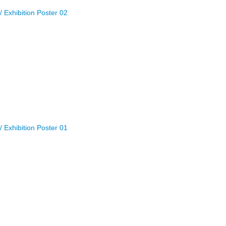
 Exhibition Poster 02
 Exhibition Poster 01