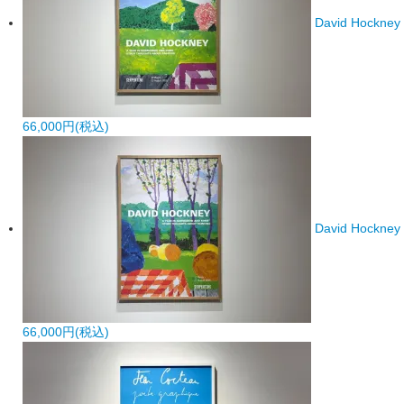
David Hockney /
66,000円(税込)
David Hockney /
66,000円(税込)