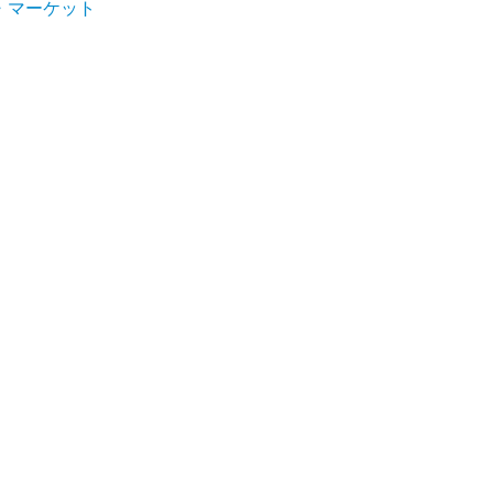
・マーケット