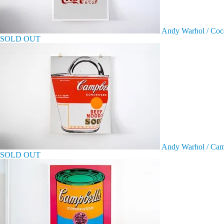
Andy Warhol / Coc
SOLD OUT
Andy Warhol / Cam
SOLD OUT