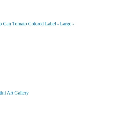
 Can Tomato Colored Label - Large -
ini Art Gallery