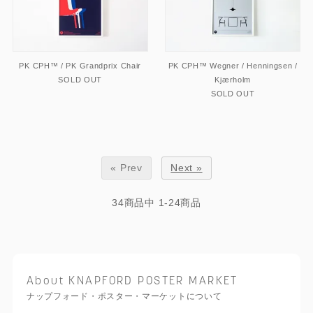
PK CPH™ / PK Grandprix Chair
PK CPH™ Wegner / Henningsen /
SOLD OUT
Kjærholm
SOLD OUT
« Prev
Next »
34
商品中
1-24
商品
About KNAPFORD POSTER MARKET
ナップフォード・ポスター・マーケットについて