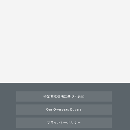
特定商取引法に基づく表記
Our Overseas Buyers
プライバシーポリシー