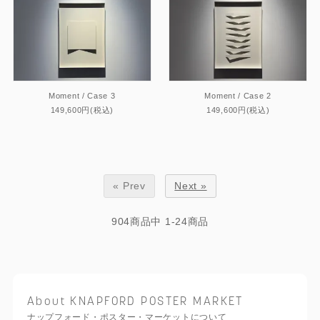
Moment / Case 3
Moment / Case 2
149,600円(税込)
149,600円(税込)
« Prev
Next »
904
商品中
1-24
商品
About KNAPFORD POSTER MARKET
ナップフォード・ポスター・マーケットについて