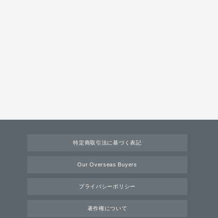
特定商取引法に基づく表記
Our Overseas Buyers
プライバシーポリシー
著作権について