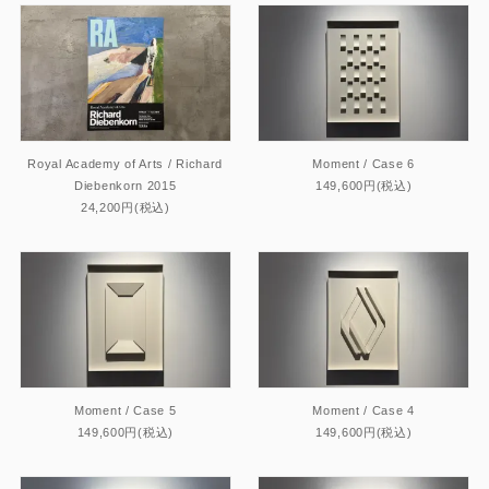
Royal Academy of Arts / Richard
Moment / Case 6
Diebenkorn 2015
149,600円(税込)
24,200円(税込)
Moment / Case 5
Moment / Case 4
149,600円(税込)
149,600円(税込)