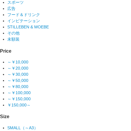
スポーツ
広告
フード＆ドリンク
インビテーション
STILLEBEN & MOEBE
その他
未額装
Price
～￥10,000
～￥20,000
～￥30,000
～￥50,000
～￥80,000
～￥100,000
～￥150,000
￥150,000～
Size
SMALL（～A3）