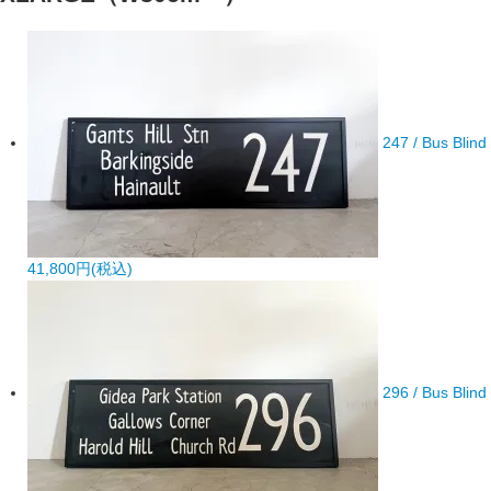
247 / Bus Blind
41,800円(税込)
296 / Bus Blind