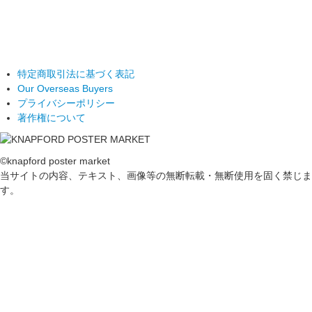
特定商取引法に基づく表記
Our Overseas Buyers
プライバシーポリシー
著作権について
©knapford poster market
当サイトの内容、テキスト、画像等の無断転載・無断使用を固く禁じま
す。