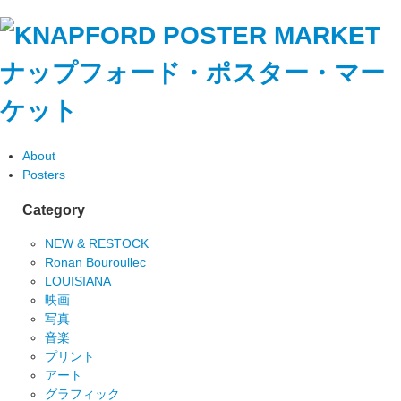
ナップフォード・ポスター・マー
ケット
About
Posters
Category
NEW & RESTOCK
Ronan Bouroullec
LOUISIANA
映画
写真
音楽
プリント
アート
グラフィック