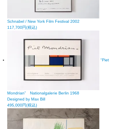
Schnabel / New York Film Festival 2002
117,700円(税込)
“Piet
Mondrian” Nationalgalerie Berlin 1968
Designed by Max Bill
495,000円(税込)