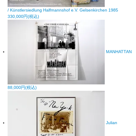
/ Künstlersiedlung Halfmannshof e.V. Gelsenkirchen 1985
330,000円(税込)
MANHATTAN
88,000円(税込)
Julian