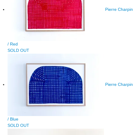
Pierre Charpin
/ Red
SOLD OUT
Pierre Charpin
/ Blue
SOLD OUT