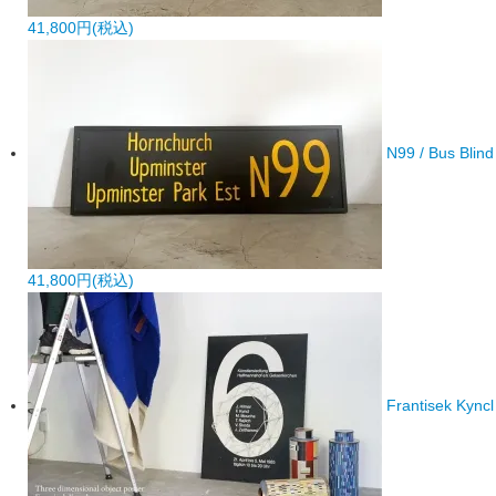
41,800円(税込)
N99 / Bus Blind
41,800円(税込)
Frantisek Kyncl