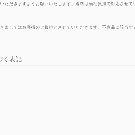
をいただきますようお願いいたします。送料は当社負担で対応させて
つきましてはお客様のご負担とさせていただきます。不良品に該当す
づく表記