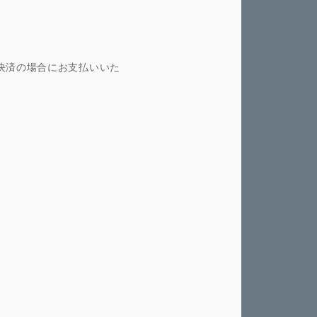
決済の場合にお支払いいた