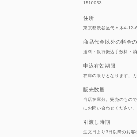
1510053
住所
東京都渋谷区代々木4-12-6 
商品代金以外の料金
送料・銀行振込手数料・
申込有効期限
在庫の限りとなります。
販売数量
当店在庫分。完売のもの
にお問い合わせください
引渡し時期
注文日より3日以降のお客