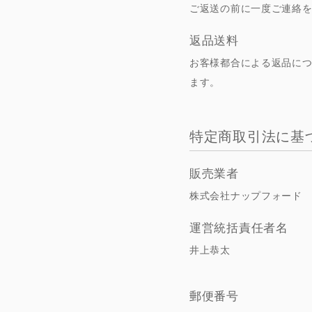
ご返送の前に一度ご連絡
返品送料
お客様都合による返品に
ます。
特定商取引法に基
販売業者
株式会社ナップフォード
運営統括責任者名
井上恭太
郵便番号