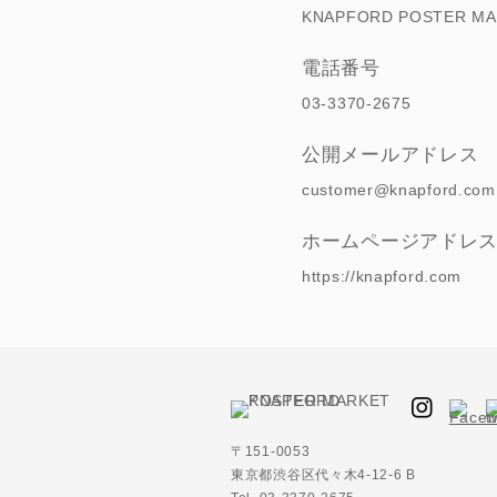
KNAPFORD POSTE
電話番号
03-3370-2675
公開メールアドレス
customer@knapford.co
ホームページアドレ
https://knapford.com
〒151-0053
東京都渋谷区代々木4-12-6 B