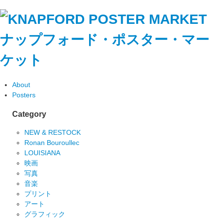
ナップフォード・ポスター・マー
ケット
About
Posters
Category
NEW & RESTOCK
Ronan Bouroullec
LOUISIANA
映画
写真
音楽
プリント
アート
グラフィック