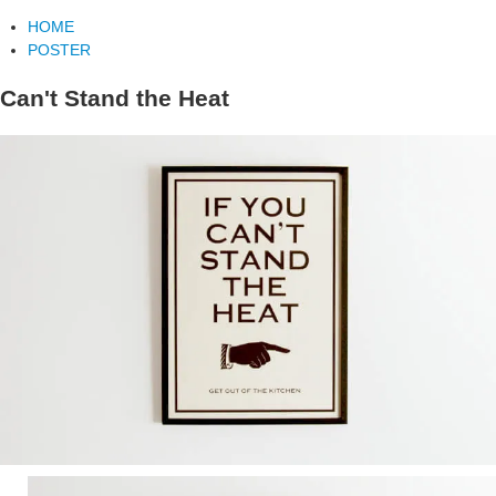
HOME
POSTER
Can't Stand the Heat