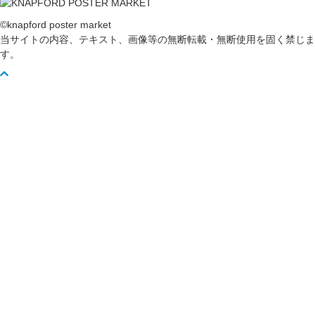
©knapford poster market
当サイトの内容、テキスト、画像等の無断転載・無断使用を固く禁じま
す。