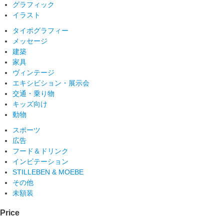
グラフィック
イラスト
タイポグラフィー
メッセージ
建築
家具
ヴィンテージ
エキシビション・展示会
交通・乗り物
キッズ向け
動物
スポーツ
広告
フード＆ドリンク
インビテーション
STILLEBEN & MOEBE
その他
未額装
Price