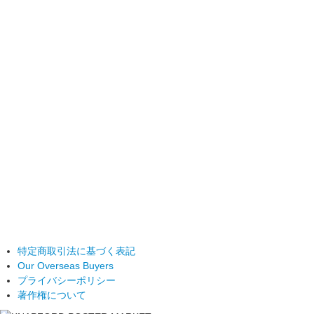
特定商取引法に基づく表記
Our Overseas Buyers
プライバシーポリシー
著作権について