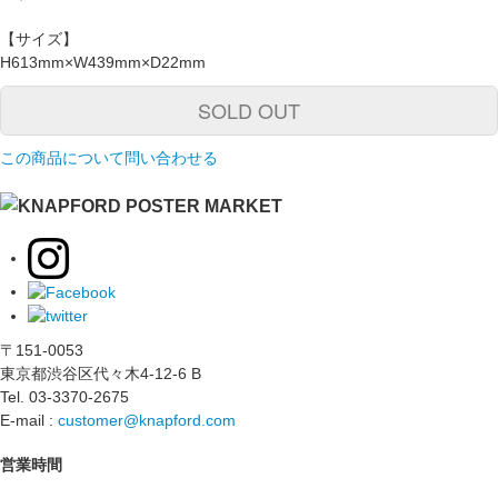
【サイズ】
H613mm×W439mm×D22mm
SOLD OUT
この商品について問い合わせる
〒151-0053
東京都渋谷区代々木4-12-6 B
Tel. 03-3370-2675
E-mail :
customer@knapford.com
営業時間