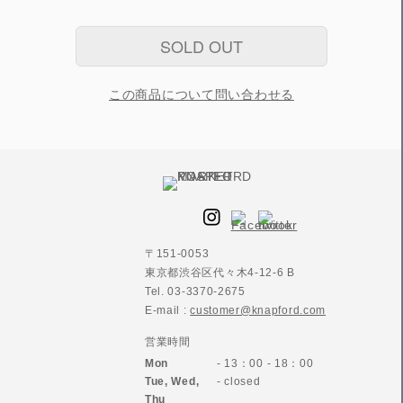
SOLD OUT
この商品について問い合わせる
〒151-0053
東京都渋谷区代々木4-12-6 B
Tel. 03-3370-2675
E-mail :
customer@knapford.com
営業時間
Mon
- 13：00 - 18：00
Tue, Wed,
- closed
Thu