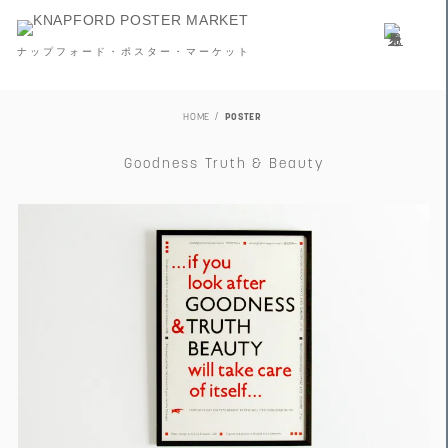
ナップフォード・ポスター・マーケット
HOME
POSTER
Goodness Truth & Beauty