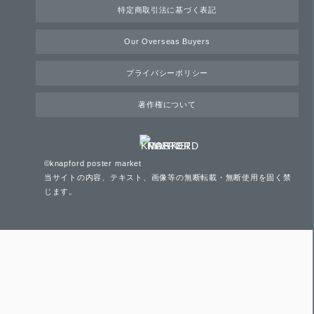
特定商取引法に基づく表記
Our Overseas Buyers
プライバシーポリシー
著作権について
©knapford poster market
当サイトの内容、テキスト、画像等の無断転載・無断使用を固く禁
じます。