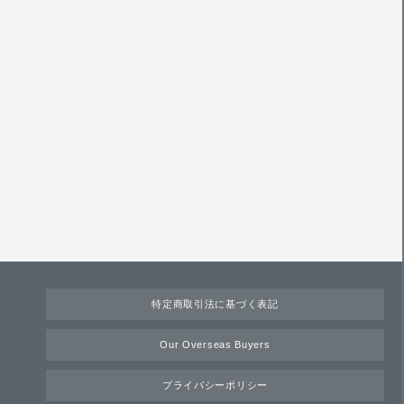
特定商取引法に基づく表記
Our Overseas Buyers
プライバシーポリシー