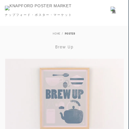
ナップフォード・ポスター・マーケット
HOME
POSTER
Brew Up