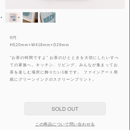
0
円
H520mm×W418mm×D29mm
“お茶の時間ですよ” お茶のひとときを大切にしたいすべ
ての家族へ。キッチン、リビング、みんなが集まってお
茶を楽しむ場所に飾りたい1枚です。 ファインアート用
紙にグリーンインクのスクリーンプリント。
SOLD OUT
この商品について問い合わせる