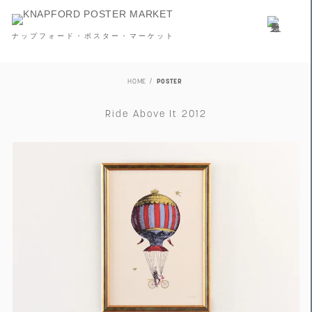
ナップフォード・ポスター・マーケット
HOME
POSTER
Ride Above It 2012