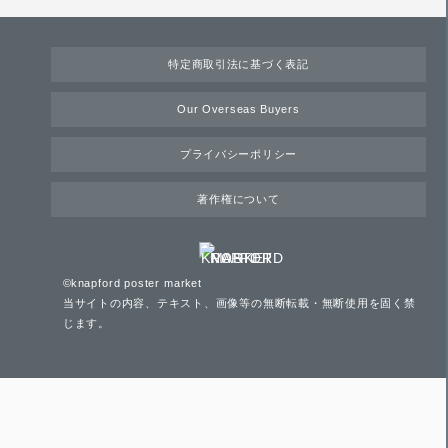
特定商取引法に基づく表記
Our Overseas Buyers
プライバシーポリシー
著作権について
©knapford poster market
当サイトの内容、テキスト、画像等の無断転載・無断使用を固く禁
じます。