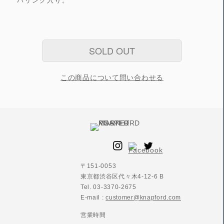
バリング入り。
SOLD OUT
この商品について問い合わせる
〒151-0053
東京都渋谷区代々木4-12-6 B
Tel. 03-3370-2675
E-mail :
customer@knapford.com
営業時間