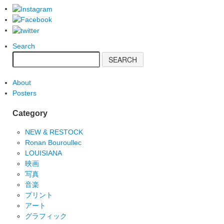
Search
About
Posters
Category
NEW & RESTOCK
Ronan Bouroullec
LOUISIANA
映画
写真
音楽
プリント
アート
グラフィック