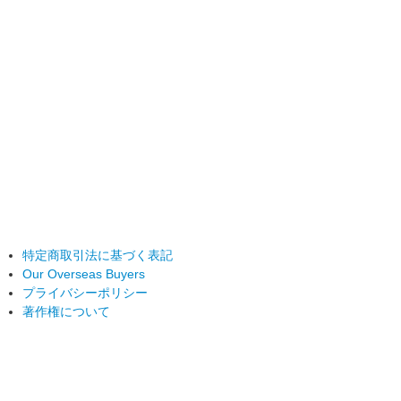
特定商取引法に基づく表記
Our Overseas Buyers
プライバシーポリシー
著作権について