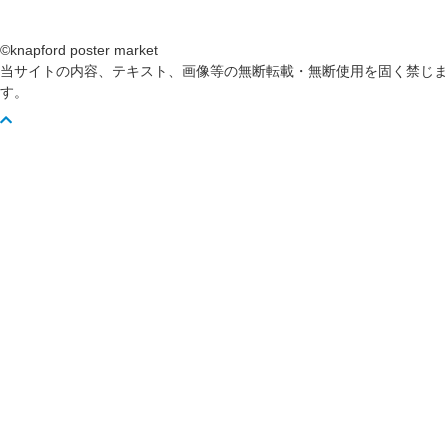
©knapford poster market
当サイトの内容、テキスト、画像等の無断転載・無断使用を固く禁じま
す。