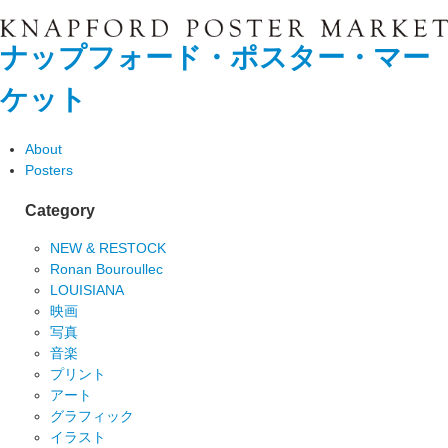
ナップフォード・ポスター・マー
ケット
About
Posters
Category
NEW & RESTOCK
Ronan Bouroullec
LOUISIANA
映画
写真
音楽
プリント
アート
グラフィック
イラスト