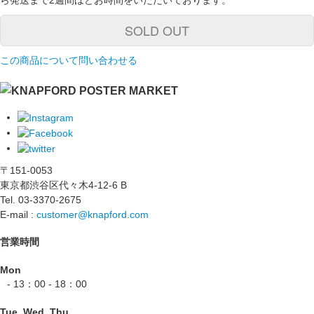
SOLD OUT
この商品について問い合わせる
〒151-0053
東京都渋谷区代々木4-12-6 B
Tel. 03-3370-2675
E-mail :
customer@knapford.com
営業時間
Mon
- 13：00 - 18：00
Tue, Wed, Thu