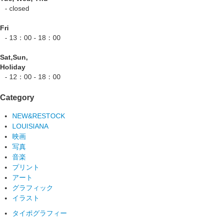
- closed
Fri
- 13：00 - 18：00
Sat,Sun,
Holiday
- 12：00 - 18：00
Category
NEW&RESTOCK
LOUISIANA
映画
写真
音楽
プリント
アート
グラフィック
イラスト
タイポグラフィー