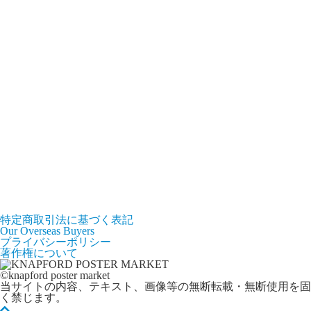
特定商取引法に基づく表記
Our Overseas Buyers
プライバシーポリシー
著作権について
©knapford poster market
当サイトの内容、テキスト、画像等の無断転載・無断使用を固
く禁じます。