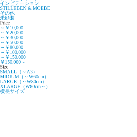
インビテーション
STILLEBEN & MOEBE
その他
未額装
Price
～￥10,000
～￥20,000
～￥30,000
～￥50,000
～￥80,000
～￥100,000
～￥150,000
￥150,000～
Size
SMALL（～A3）
MIDIUM（～W60cm）
LARGE（～W80cm）
XLARGE（W80cm～）
横長サイズ