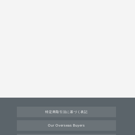
特定商取引法に基づく表記
Our Overseas Buyers