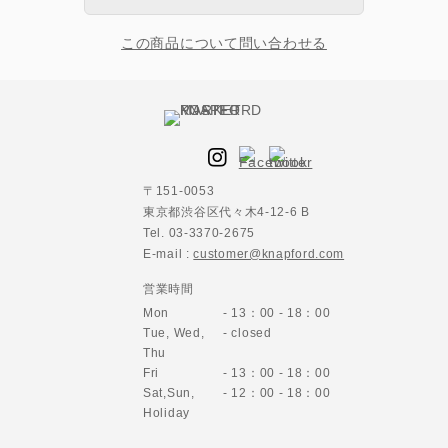
この商品について問い合わせる
〒151-0053
東京都渋谷区代々木4-12-6 B
Tel. 03-3370-2675
E-mail :
customer@knapford.com
営業時間
Mon
- 13：00 - 18：00
Tue, Wed,
- closed
Thu
Fri
- 13：00 - 18：00
Sat,Sun,
- 12：00 - 18：00
Holiday