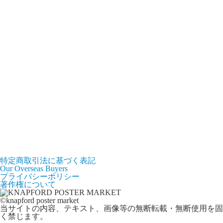
特定商取引法に基づく表記
Our Overseas Buyers
プライバシーポリシー
著作権について
©knapford poster market
当サイトの内容、テキスト、画像等の無断転載・無断使用を固
く禁じます。