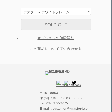
SOLD OUT
オプションの値段詳細
この商品について問い合わせる
〒151-0053
東京都渋谷区代々木4-12-6 B
Tel. 03-3370-2675
E-mail :
customer@knapford.com