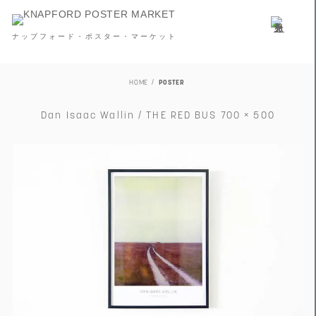
ナップフォード・ポスター・マーケット
HOME
POSTER
Dan Isaac Wallin / THE RED BUS 700 × 500