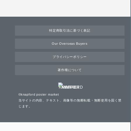
特定商取引法に基づく表記
Our Overseas Buyers
プライバシーポリシー
著作権について
©knapford poster market
当サイトの内容、テキスト、画像等の無断転載・無断使用を固く禁
じます。