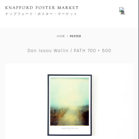
ナップフォード・ポスター・マーケット
HOME
POSTER
Dan Isaac Wallin / PATH 700 × 500