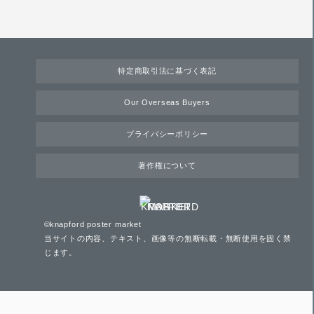
特定商取引法に基づく表記
Our Overseas Buyers
プライバシーポリシー
著作権について
©knapford poster market
当サイトの内容、テキスト、画像等の無断転載・無断使用を固く禁
じます。