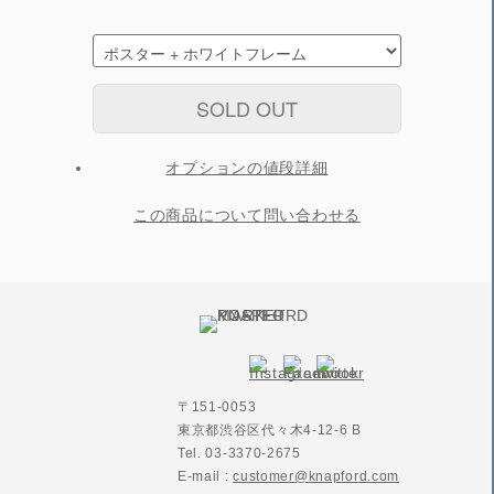
SOLD OUT
オプションの値段詳細
この商品について問い合わせる
〒151-0053
東京都渋谷区代々木4-12-6 B
Tel. 03-3370-2675
E-mail :
customer@knapford.com