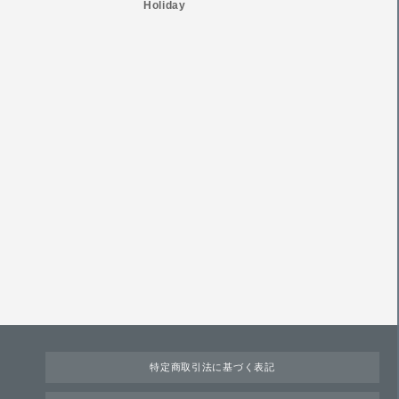
Holiday
特定商取引法に基づく表記