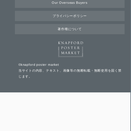
Our Overseas Buyers
プライバシーポリシー
著作権について
©knapford poster market
当サイトの内容、テキスト、画像等の無断転載・無断使用を固く禁
じます。