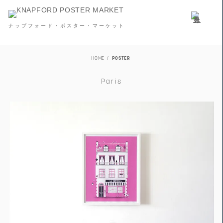
ナップフォード・ポスター・マーケット
HOME
POSTER
Paris