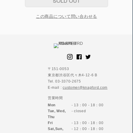
SOLD OUT
この商品について問い合わせる
〒151-0053
東京都渋谷区代々木4-12-6 B
Tel. 03-3370-2675
E-mail :
customer@knapford.com
営業時間
Mon
- 13：00 - 18：00
Tue, Wed,
- closed
Thu
Fri
- 13：00 - 18：00
Sat,Sun,
- 12：00 - 18：00