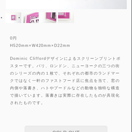
0
円
H520mm×W420mm×D22mm
Dominic Cliffordデザインによるスクリーンプリントポ
スターです。パリ、ロンドン、ニューヨークの三つの街
のシリーズの内の１枚で、それぞれの都市のランドマー
クではなく一軒のファストフード店に焦点を当て、窓の
内側や落書き、ハトやプードルなどの動物を独特な構造
で描いています。落書きは実際に存在したものが具現化
されたものです。