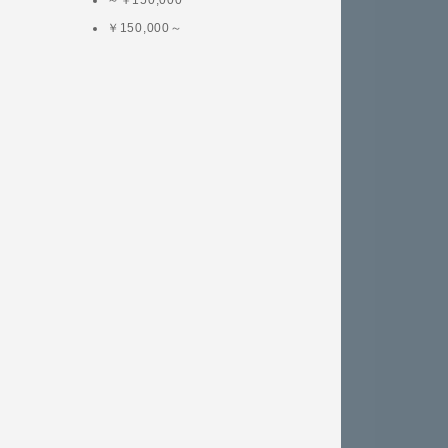
￥150,000～