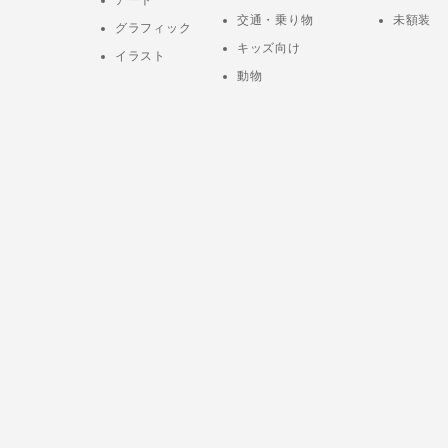
交通・乗り物
未額装
グラフィック
キッズ向け
イラスト
動物