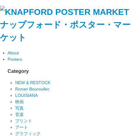
ナップフォード・ポスター・マー
ケット
About
Posters
Category
NEW & RESTOCK
Ronan Bouroullec
LOUISIANA
映画
写真
音楽
プリント
アート
グラフィック