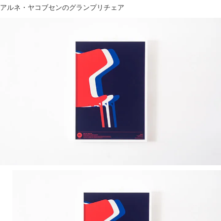
アルネ・ヤコブセンのグランプリチェア