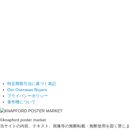
特定商取引法に基づく表記
Our Overseas Buyers
プライバシーポリシー
著作権について
©knapford poster market
当サイトの内容、テキスト、画像等の無断転載・無断使用を固く禁じま