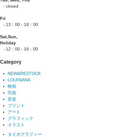
Tue, Wed, Thu
- closed
Fri
- 13：00 - 18：00
Sat,Sun,
Holiday
- 12：00 - 18：00
Category
NEW&RESTOCK
LOUISIANA
映画
写真
音楽
プリント
アート
グラフィック
イラスト
タイポグラフィー