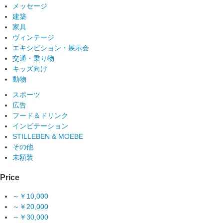
メッセージ
建築
家具
ヴィンテージ
エキシビション・展示会
交通・乗り物
キッズ向け
動物
スポーツ
広告
フード＆ドリンク
インビテーション
STILLEBEN & MOEBE
その他
未額装
Price
～￥10,000
～￥20,000
～￥30,000