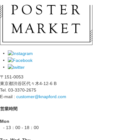
〒151-0053
東京都渋谷区代々木4-12-6 B
Tel. 03-3370-2675
E-mail :
customer@knapford.com
営業時間
Mon
- 13：00 - 18：00