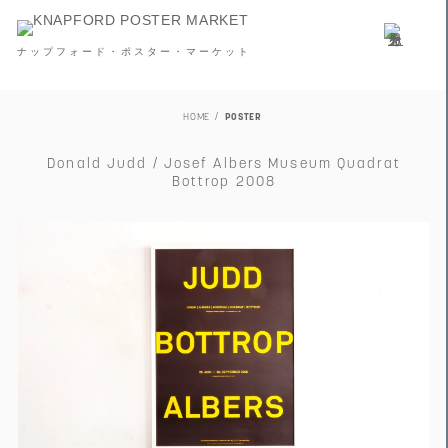
ナップフォード・ポスター・マーケット
HOME
POSTER
Donald Judd / Josef Albers Museum Quadrat
Bottrop 2008