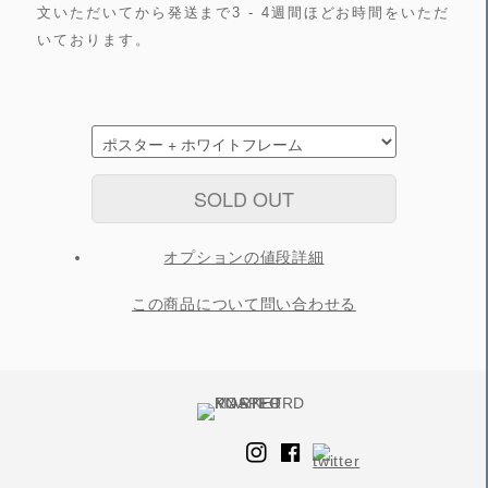
文いただいてから発送まで3 - 4週間ほどお時間をいただ
いております。
SOLD OUT
オプションの値段詳細
この商品について問い合わせる