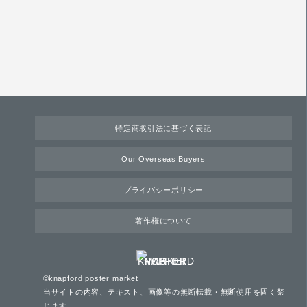
特定商取引法に基づく表記
Our Overseas Buyers
プライバシーポリシー
著作権について
©knapford poster market
当サイトの内容、テキスト、画像等の無断転載・無断使用を固く禁
じます。