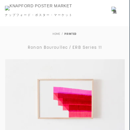
ナップフォード・ポスター・マーケット
HOME
PRINTED
Ronan Bouroullec / ERB Series 11