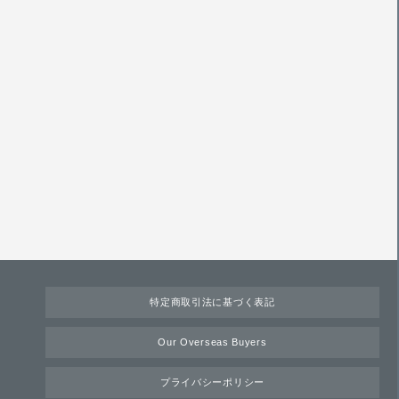
特定商取引法に基づく表記
Our Overseas Buyers
プライバシーポリシー