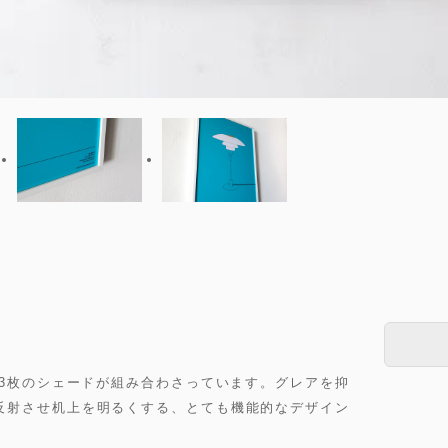
、3枚のシェードが組み合わさっています。グレアを抑
反射させ机上を明るくする、とても機能的なデザイン