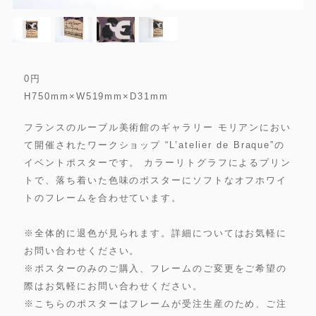
0
円
H750mm×W519mm×D31mm
フランスのルーブル美術館のギャラリー モリアンにおい
て開催されたワークショップ “L’atelier de Braque”の
イベントポスターです。 カラーリトグラフによるプリン
トで、落ち着いた色味のポスターにソフトなオフホワイ
トのフレームを合わせています。
※全体的に退色が見られます。詳細についてはお気軽に
お問い合わせください。
※ポスターのみのご購入、フレームのご変更をご希望の
際はお気軽にお問い合わせください。
※こちらのポスターはフレームが受注生産のため、ご注