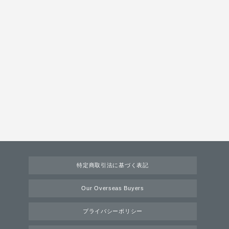
特定商取引法に基づく表記
Our Overseas Buyers
プライバシーポリシー