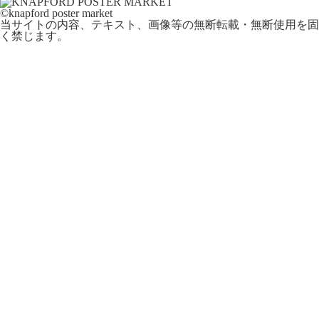
©knapford poster market
当サイトの内容、テキスト、画像等の無断転載・無断使用を固
く禁じます。