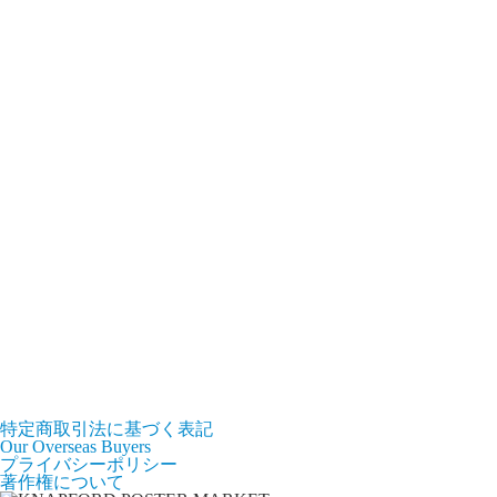
特定商取引法に基づく表記
Our Overseas Buyers
プライバシーポリシー
著作権について