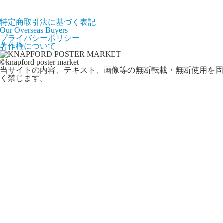
特定商取引法に基づく表記
Our Overseas Buyers
プライバシーポリシー
著作権について
©knapford poster market
当サイトの内容、テキスト、画像等の無断転載・無断使用を固
く禁じます。