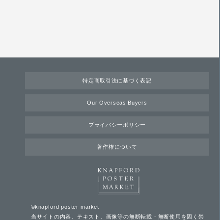
特定商取引法に基づく表記
Our Overseas Buyers
プライバシーポリシー
著作権について
©knapford poster market
当サイトの内容、テキスト、画像等の無断転載・無断使用を固く禁