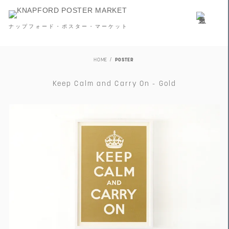
ナップフォード・ポスター・マーケット
HOME
POSTER
Keep Calm and Carry On - Gold