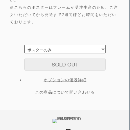
い。
※こちらのポスターはフレームが受注生産のため、ご注
文いただいてから発送まで2週間ほどお時間をいただい
ております。
SOLD OUT
オプションの値段詳細
この商品について問い合わせる