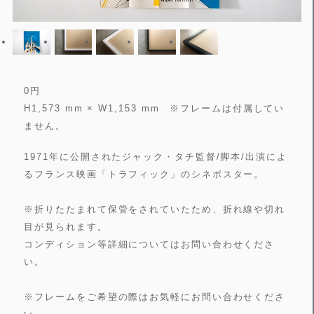
0
円
H1,573 mm × W1,153 mm ※フレームは付属してい
ません。
1971年に公開されたジャック・タチ監督/脚本/出演によ
るフランス映画「トラフィック」のシネポスター。
※折りたたまれて保管をされていたため、折れ線や切れ
目が見られます。
コンディション等詳細についてはお問い合わせくださ
い。
※フレームをご希望の際はお気軽にお問い合わせくださ