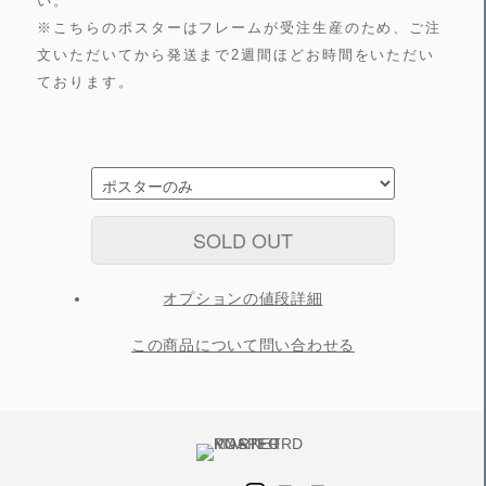
い。
※こちらのポスターはフレームが受注生産のため、ご注
文いただいてから発送まで2週間ほどお時間をいただい
ております。
SOLD OUT
オプションの値段詳細
この商品について問い合わせる