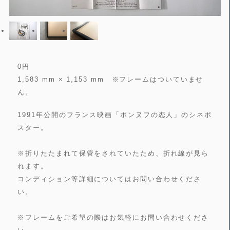
0
円
1,583 mm × 1,153 mm ※フレームはついていませ
ん。
1991年公開のフランス映画「ポンヌフの恋人」のシネポ
スター。
※折りたたまれて保管をされていたため、折れ線が見ら
れます。
コンディション等詳細についてはお問い合わせくださ
い。
※フレームをご希望の際はお気軽にお問い合わせくださ