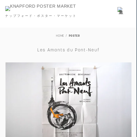
ナップフォード・ポスター・マーケット
HOME
POSTER
Les Amants du Pont-Neuf