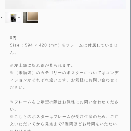
0
円
Size : 594 × 420 (mm) ※フレームは付属していませ
ん。
※左上部に折れ線が見られます。
※【未額装】のカテゴリーのポスターについてはコンデ
ィションがそれぞれ違います。お気軽にお問い合わせく
ださい。
※フレームをご希望の際はお気軽にお問い合わせくださ
い。
※こちらのポスターはフレームが受注生産のため、ご注
文いただいてから発送まで2週間ほどお時間をいただい