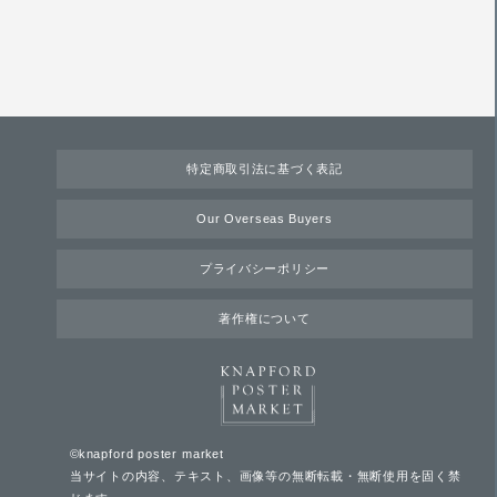
特定商取引法に基づく表記
Our Overseas Buyers
プライバシーポリシー
著作権について
©knapford poster market
当サイトの内容、テキスト、画像等の無断転載・無断使用を固く禁