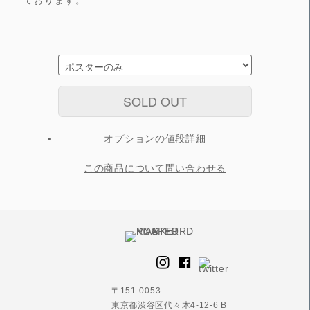
ております。
SOLD OUT
オプションの値段詳細
この商品について問い合わせる
〒151-0053
東京都渋谷区代々木4-12-6 B