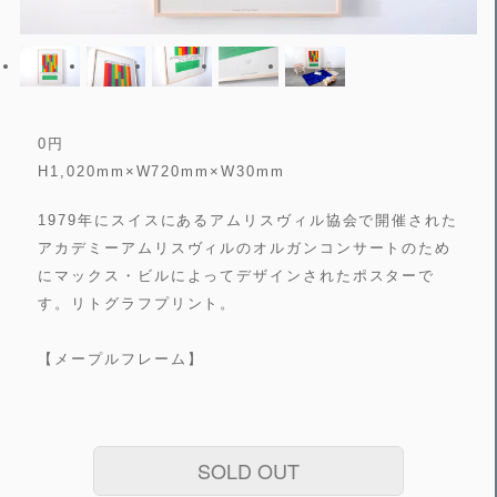
0
円
H1,020mm×W720mm×W30mm
1979年にスイスにあるアムリスヴィル協会で開催された
アカデミーアムリスヴィルのオルガンコンサートのため
にマックス・ビルによってデザインされたポスターで
す。リトグラフプリント。
【メープルフレーム】
SOLD OUT