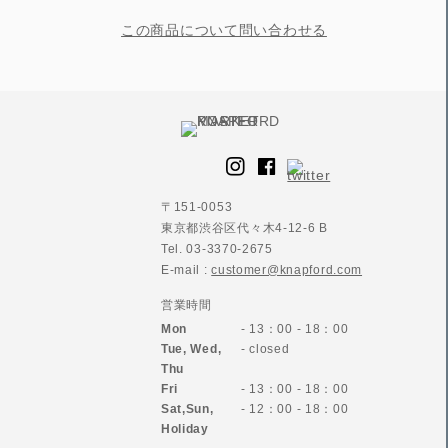
この商品について問い合わせる
〒151-0053
東京都渋谷区代々木4-12-6 B
Tel. 03-3370-2675
E-mail :
customer@knapford.com
営業時間
Mon
- 13：00 - 18：00
Tue, Wed,
- closed
Thu
Fri
- 13：00 - 18：00
Sat,Sun,
- 12：00 - 18：00
Holiday