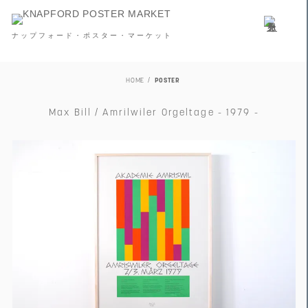
ナップフォード・ポスター・マーケット
HOME
POSTER
Max Bill / Amrilwiler Orgeltage - 1979 -