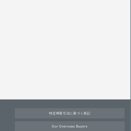
特定商取引法に基づく表記
Our Overseas Buyers