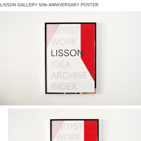
LISSON GALLERY 50th ANNIVERSARY POSTER