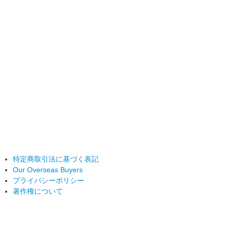
特定商取引法に基づく表記
Our Overseas Buyers
プライバシーポリシー
著作権について