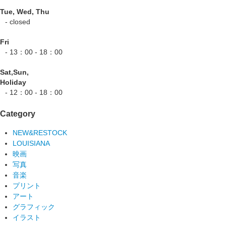
Tue, Wed, Thu
- closed
Fri
- 13：00 - 18：00
Sat,Sun,
Holiday
- 12：00 - 18：00
Category
NEW&RESTOCK
LOUISIANA
映画
写真
音楽
プリント
アート
グラフィック
イラスト