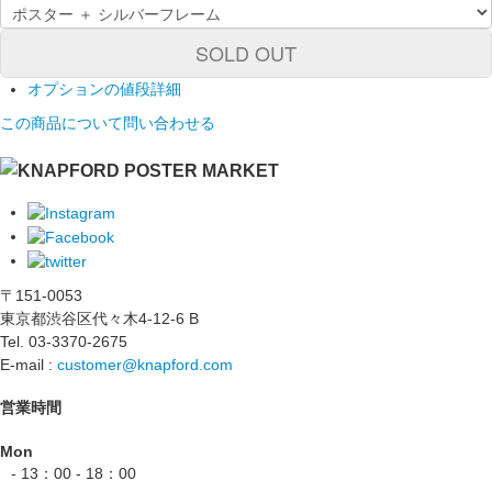
SOLD OUT
オプションの値段詳細
この商品について問い合わせる
〒151-0053
東京都渋谷区代々木4-12-6 B
Tel. 03-3370-2675
E-mail :
customer@knapford.com
営業時間
Mon
- 13：00 - 18：00