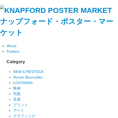
ナップフォード・ポスター・マー
ケット
About
Posters
Category
NEW & RESTOCK
Ronan Bouroullec
LOUISIANA
映画
写真
音楽
プリント
アート
グラフィック