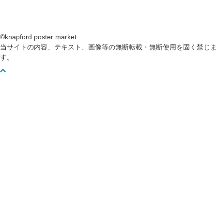
©knapford poster market
当サイトの内容、テキスト、画像等の無断転載・無断使用を固く禁じま
す。