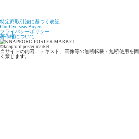
特定商取引法に基づく表記
Our Overseas Buyers
プライバシーポリシー
著作権について
©knapford poster market
当サイトの内容、テキスト、画像等の無断転載・無断使用を固
く禁じます。