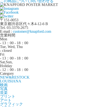
この商品について問い合わせる
〒151-0053
東京都渋谷区代々木4-12-6 B
Tel. 03-3370-2675
E-mail :
customer@knapford.com
営業時間
Mon
- 13：00 - 18：00
Tue, Wed, Thu
- closed
Fri
- 13：00 - 18：00
Sat,Sun,
Holiday
- 12：00 - 18：00
Category
NEW&RESTOCK
LOUISIANA
映画
写真
音楽
プリント
アート
グラフィック