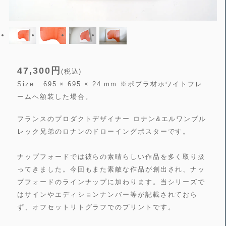
47,300円
(税込)
Size : 695 × 695 × 24 mm ※ポプラ材ホワイトフレ
ームへ額装した場合。
フランスのプロダクトデザイナー ロナン&エルワンブル
レック兄弟のロナンのドローイングポスターです。
ナップフォードでは彼らの素晴らしい作品を多く取り扱
ってきました。今回もまた素敵な作品が創出され、ナッ
プフォードのラインナップに加わります。当シリーズで
はサインやエディションナンバー等が記載されておら
ず、オフセットリトグラフでのプリントです。