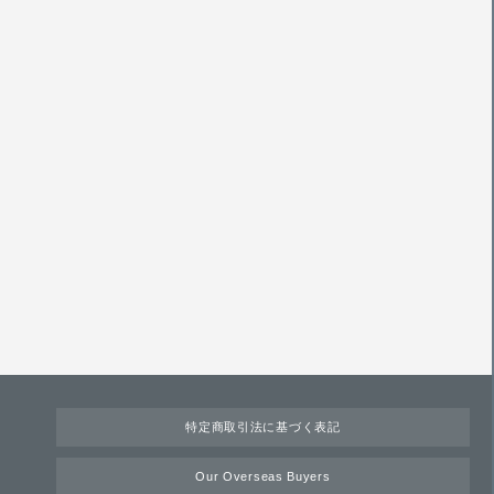
特定商取引法に基づく表記
Our Overseas Buyers