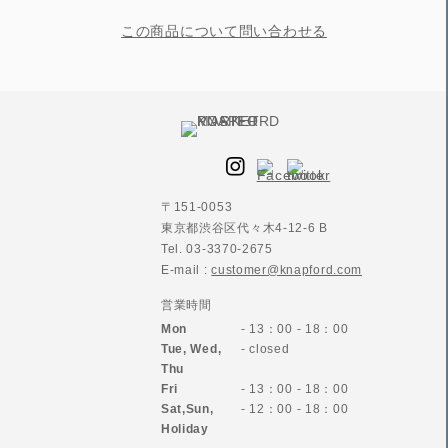
この商品について問い合わせる
〒151-0053
東京都渋谷区代々木4-12-6 B
Tel. 03-3370-2675
E-mail :
customer@knapford.com
営業時間
Mon
- 13：00 - 18：00
Tue, Wed,
- closed
Thu
Fri
- 13：00 - 18：00
Sat,Sun,
- 12：00 - 18：00
Holiday