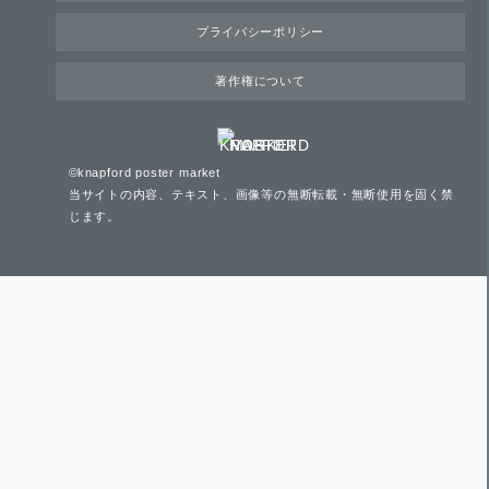
プライバシーポリシー
著作権について
©knapford poster market
当サイトの内容、テキスト、画像等の無断転載・無断使用を固く禁
じます。