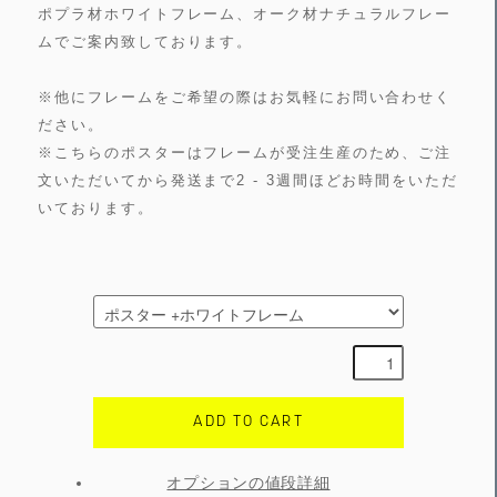
ポプラ材ホワイトフレーム、オーク材ナチュラルフレー
ムでご案内致しております。
※他にフレームをご希望の際はお気軽にお問い合わせく
ださい。
※こちらのポスターはフレームが受注生産のため、ご注
文いただいてから発送まで2 - 3週間ほどお時間をいただ
いております。
ADD TO CART
オプションの値段詳細