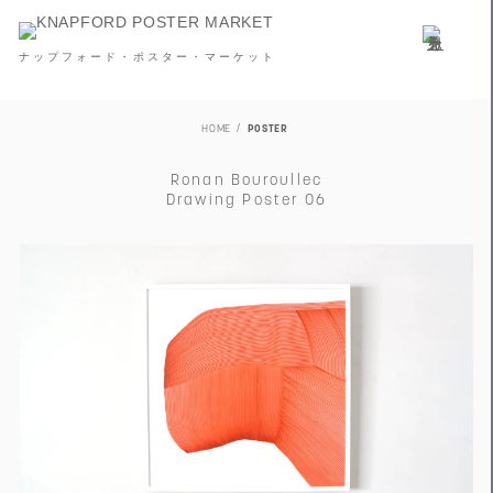
ナップフォード・ポスター・マーケット
HOME
POSTER
Ronan Bouroullec
Drawing Poster 06