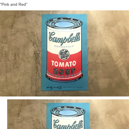
"Pink and Red"