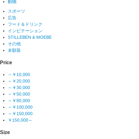
動物
スポーツ
広告
フード＆ドリンク
インビテーション
STILLEBEN & MOEBE
その他
未額装
Price
～￥10,000
～￥20,000
～￥30,000
～￥50,000
～￥80,000
～￥100,000
～￥150,000
￥150,000～
Size