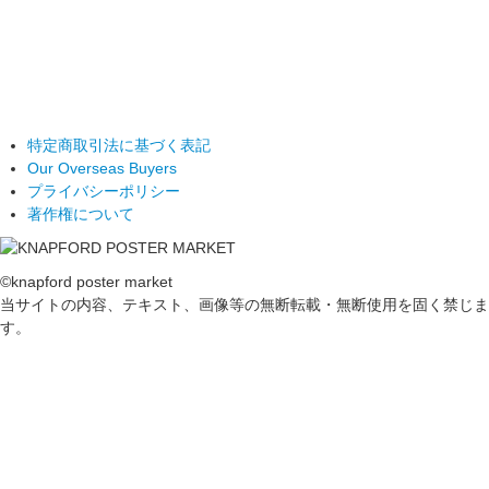
特定商取引法に基づく表記
Our Overseas Buyers
プライバシーポリシー
著作権について
©knapford poster market
当サイトの内容、テキスト、画像等の無断転載・無断使用を固く禁じま
す。