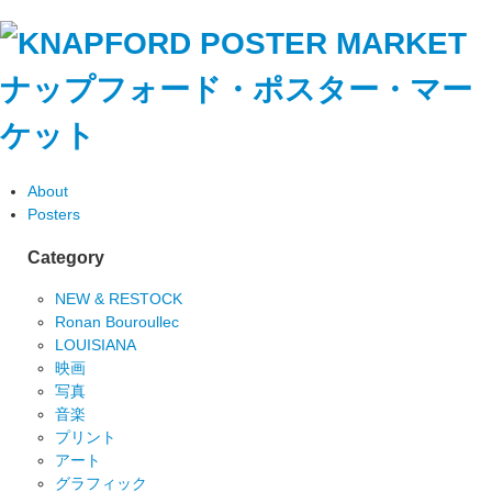
ナップフォード・ポスター・マー
ケット
About
Posters
Category
NEW & RESTOCK
Ronan Bouroullec
LOUISIANA
映画
写真
音楽
プリント
アート
グラフィック