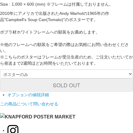
Size : 1,000 × 600 (mm) ※フレームは付属しておりません。
2010年にアメリカで出版されたAndy Warholの1965年の作
品"Campbell's Soup Can(Tomato)"のポスターです。
ポプラ材ホワイトフレームへの額装をお薦めします。
※他のフレームへの額装をご希望の際はお気軽にお問い合わせくださ
い。
※こちらのポスターはフレームが受注生産のため、ご注文いただいてか
ら発送まで2週間ほどお時間をいただいております。
SOLD OUT
オプションの値段詳細
この商品について問い合わせる