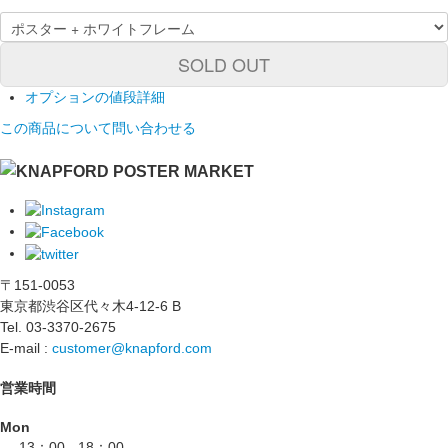
SOLD OUT
オプションの値段詳細
この商品について問い合わせる
〒151-0053
東京都渋谷区代々木4-12-6 B
Tel. 03-3370-2675
E-mail :
customer@knapford.com
営業時間
Mon
- 13：00 - 18：00