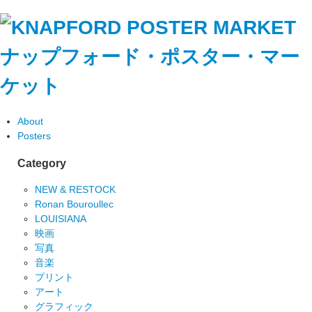
ナップフォード・ポスター・マー
ケット
About
Posters
Category
NEW & RESTOCK
Ronan Bouroullec
LOUISIANA
映画
写真
音楽
プリント
アート
グラフィック