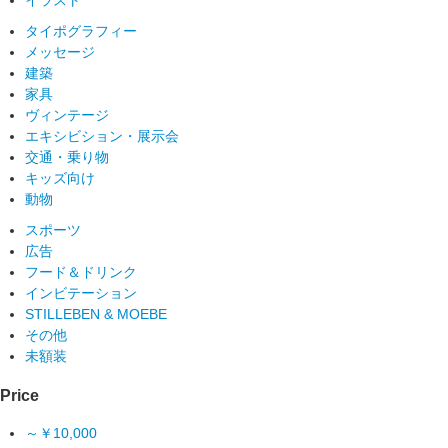
タイポグラフィー
メッセージ
建築
家具
ヴィンテージ
エキシビション・展示会
交通・乗り物
キッズ向け
動物
スポーツ
広告
フード＆ドリンク
インビテーション
STILLEBEN & MOEBE
その他
未額装
Price
～￥10,000