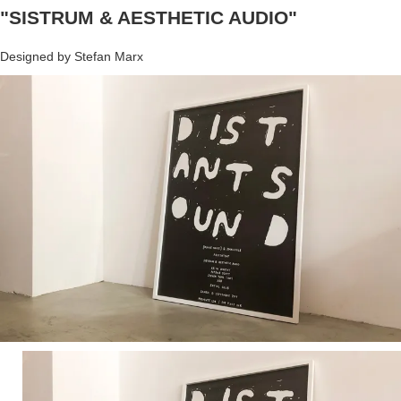
"SISTRUM & AESTHETIC AUDIO"
Designed by Stefan Marx