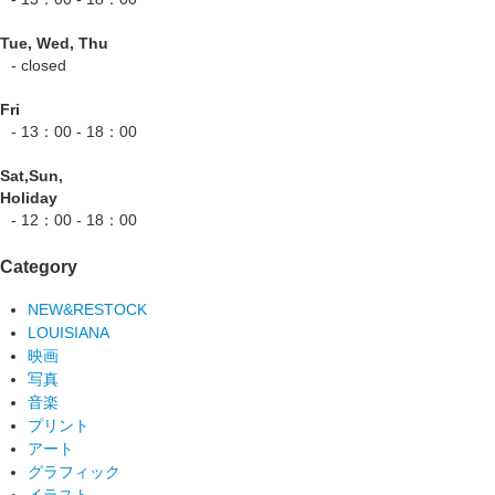
Tue, Wed, Thu
- closed
Fri
- 13：00 - 18：00
Sat,Sun,
Holiday
- 12：00 - 18：00
Category
NEW&RESTOCK
LOUISIANA
映画
写真
音楽
プリント
アート
グラフィック
イラスト