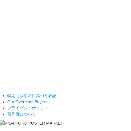
特定商取引法に基づく表記
Our Overseas Buyers
プライバシーポリシー
著作権について