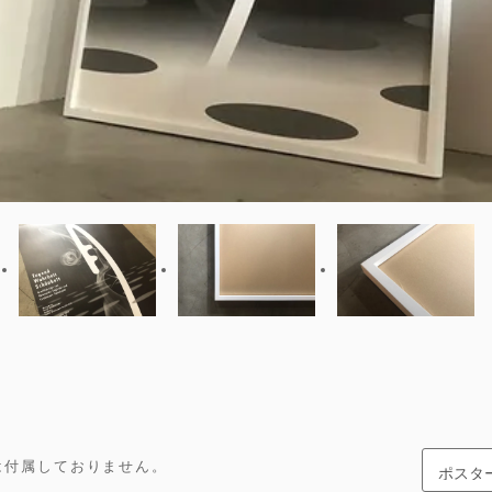
フレームは付属しておりません。