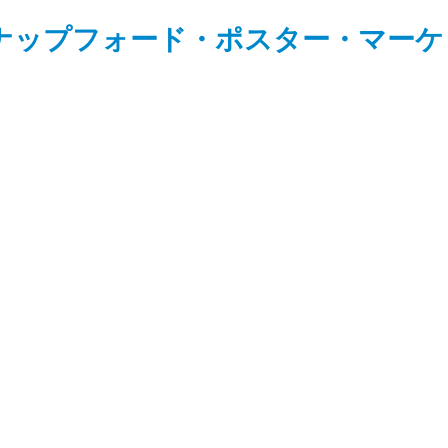
ナップフォード・ポスター・マーケ