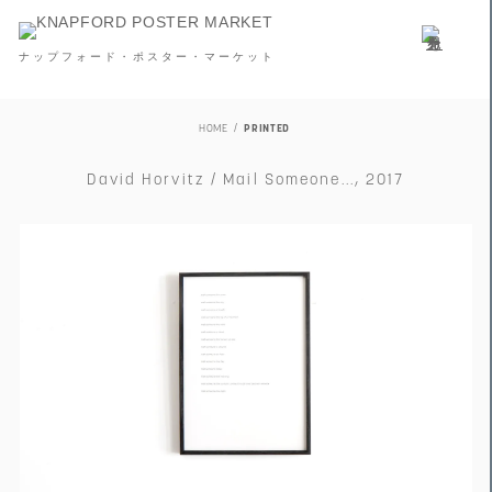
ナップフォード・ポスター・マーケット
HOME
PRINTED
David Horvitz / Mail Someone..., 2017