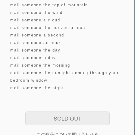
mail someone the top of mountain
mail someone the wind
mail someone a cloud
mail someone the horizon at sea
mail someone a second
mail someone an hour
mail someone the day
mail someone today
mail someone the morning
mail someone the sunlight coming through your
bedroom window
mail someone the night
SOLD OUT
この商品について問い合わせる