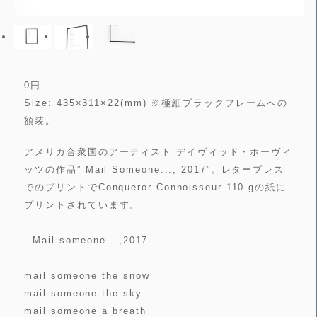
0
円
Size: 435×311×22(mm) ※極細ブラックフレームへの
額装。
アメリカ合衆国のアーティスト デイヴィッド・ホーヴィ
ッツの作品” Mail Someone..., 2017”。レタープレス
でのプリントでConqueror Connoisseur 110 gの紙に
プリントされています。
- Mail someone...,2017 -
mail someone the snow
mail someone the sky
mail someone a breath