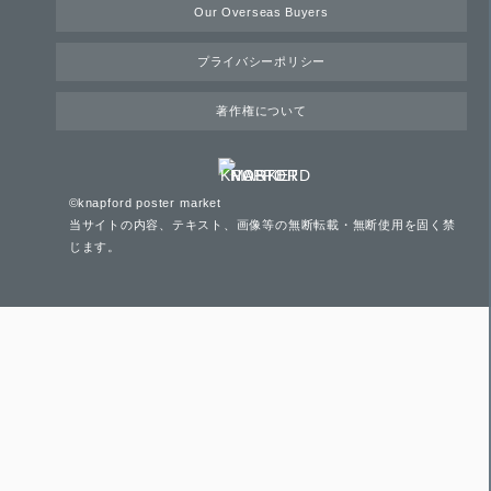
Our Overseas Buyers
プライバシーポリシー
著作権について
©knapford poster market
当サイトの内容、テキスト、画像等の無断転載・無断使用を固く禁
じます。