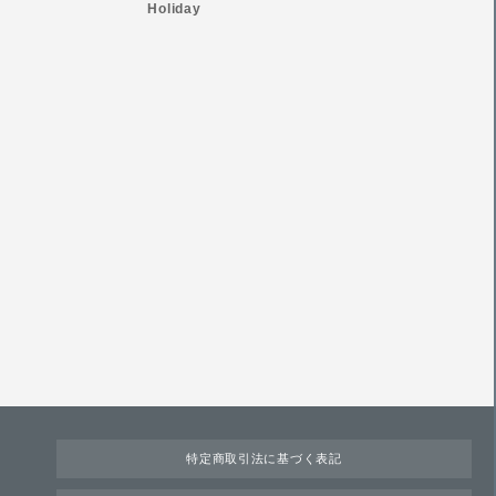
Holiday
特定商取引法に基づく表記