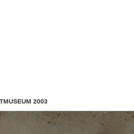
STMUSEUM 2003