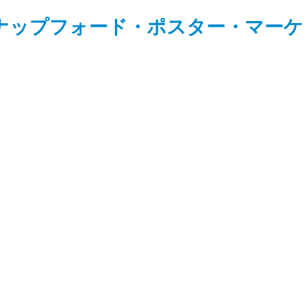
ナップフォード・ポスター・マーケ