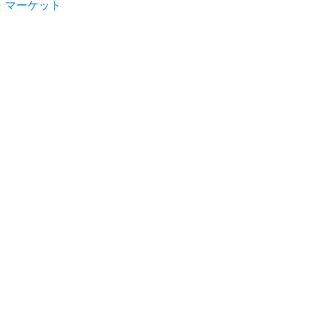
・マーケット