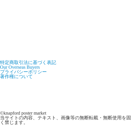
特定商取引法に基づく表記
Our Overseas Buyers
プライバシーポリシー
著作権について
©knapford poster market
当サイトの内容、テキスト、画像等の無断転載・無断使用を固
く禁じます。