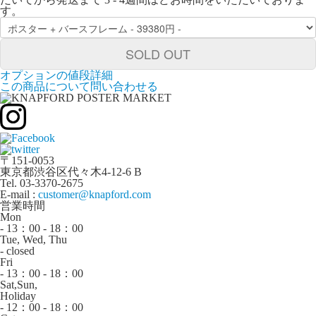
す。
SOLD OUT
オプションの値段詳細
この商品について問い合わせる
〒151-0053
東京都渋谷区代々木4-12-6 B
Tel. 03-3370-2675
E-mail :
customer@knapford.com
営業時間
Mon
- 13：00 - 18：00
Tue, Wed, Thu
- closed
Fri
- 13：00 - 18：00
Sat,Sun,
Holiday
- 12：00 - 18：00