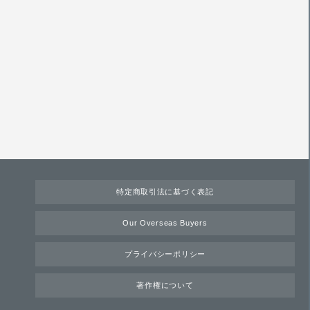
特定商取引法に基づく表記
Our Overseas Buyers
プライバシーポリシー
著作権について