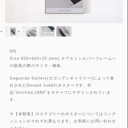
0
円
Size:920×610×25 (mm) ※アルミシルバーフレームへ
の額装の際のサイズ・価格。
Gagosian Gallery(ガゴシアンギャラリー)によって発
行されたDonald Juddのポスターです。作
品"Untitled,1989"をモチーフにデザインされていま
す。
※【未額装】のカテゴリーのポスターについてはコンデ
ィションがそれぞれ異なります。お気軽にお問い合わせ