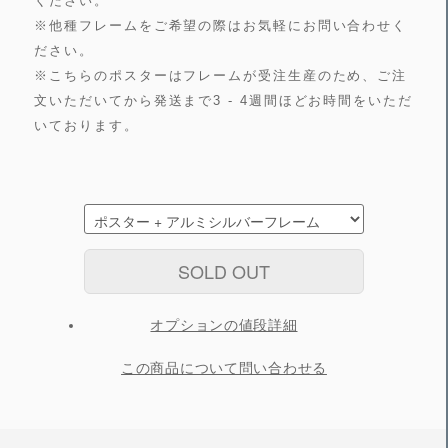
ください。
※他種フレームをご希望の際はお気軽にお問い合わせく
ださい。
※こちらのポスターはフレームが受注生産のため、ご注
文いただいてから発送まで3 - 4週間ほどお時間をいただ
いております。
SOLD OUT
オプションの値段詳細
この商品について問い合わせる