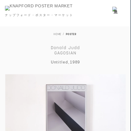
ナップフォード・ポスター・マーケット
HOME
POSTER
Donald Judd
GAGOSIAN
Untitled,1989