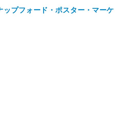
ナップフォード・ポスター・マーケ