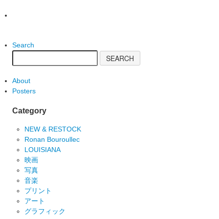
Search
About
Posters
Category
NEW & RESTOCK
Ronan Bouroullec
LOUISIANA
映画
写真
音楽
プリント
アート
グラフィック