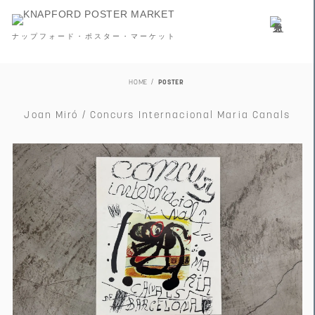
ナップフォード・ポスター・マーケット
HOME
POSTER
Joan Miró / Concurs Internacional Maria Canals