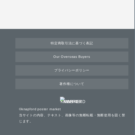
特定商取引法に基づく表記
Our Overseas Buyers
プライバシーポリシー
著作権について
©knapford poster market
当サイトの内容、テキスト、画像等の無断転載・無断使用を固く禁
じます。