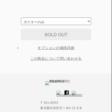
SOLD OUT
オプションの値段詳細
この商品について問い合わせる
〒151-0053
東京都渋谷区代々木4-12-6 B