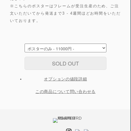
※こちらのポスターはフレームが受注生産のため、ご注
文いただいてから発送まで3 - 4週間ほどお時間をいただ
いております。
SOLD OUT
オプションの値段詳細
この商品について問い合わせる