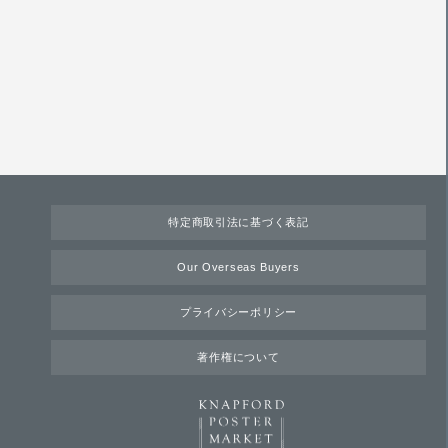
特定商取引法に基づく表記
Our Overseas Buyers
プライバシーポリシー
著作権について