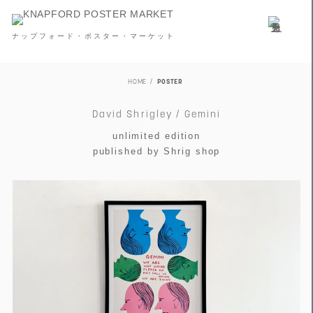
ナップフォード・ポスター・マーケット
HOME
POSTER
David Shrigley / Gemini
unlimited edition
published by Shrig shop