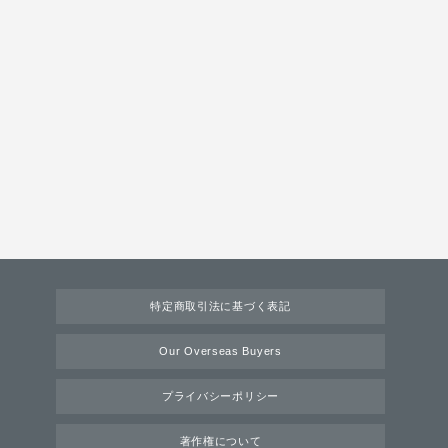
特定商取引法に基づく表記
Our Overseas Buyers
プライバシーポリシー
著作権について