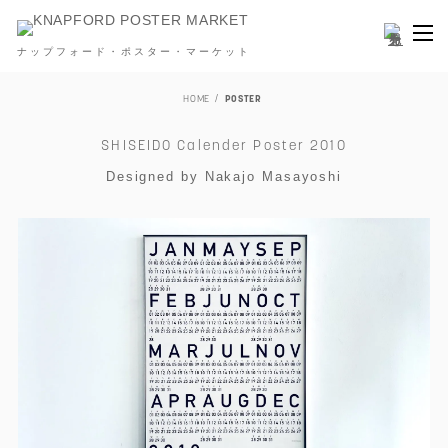
ナップフォード・ポスター・マーケット
HOME
POSTER
SHISEIDO Calender Poster 2010
Designed by Nakajo Masayoshi