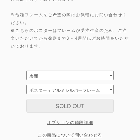
※他種フレームをご希望の際はお気軽にお問い合わせく
ださい。
※こちらのポスターはフレームが受注生産のため、ご注
文いただいてから発送まで3 - 4週間ほどお時間をいただ
いております。
SOLD OUT
オプションの値段詳細
この商品について問い合わせる