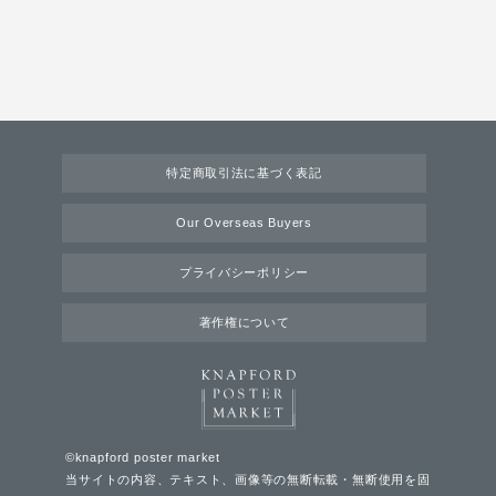
特定商取引法に基づく表記
Our Overseas Buyers
プライバシーポリシー
著作権について
©knapford poster market
当サイトの内容、テキスト、画像等の無断転載・無断使用を固