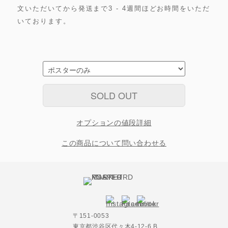
文いただいてから発送まで3 - 4週間ほどお時間をいただ
いております。
SOLD OUT
オプションの値段詳細
この商品について問い合わせる
〒151-0053
東京都渋谷区代々木4-12-6 B